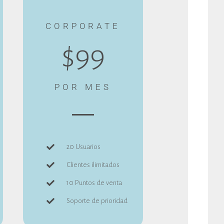
CORPORATE
$99
POR MES
20 Usuarios
Clientes ilimitados
10 Puntos de venta
Soporte de prioridad