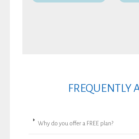
FREQUENTLY 
Why do you offer a FREE plan?