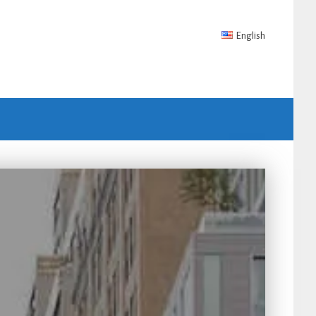
English