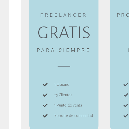
FREELANCER
PR
GRATIS
PARA SIEMPRE
1 Usuario
25 Clientes
1 Punto de venta
Soporte de comunidad